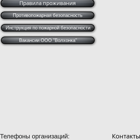
Правила проживания
Противопожарная безопасность
Инструкция по пожарной безопасности
Вакансии ООО "Волхонка"
Контакт
Телефоны организаций: