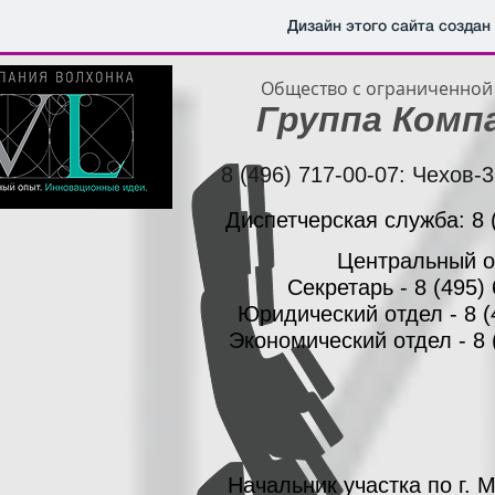
Дизайн этого сайта создан
Общество с ограниченной 
Группа Комп
8 (496) 717-00-07: Чехов-3
Диспетчерская служба: 8 (
Центральный о
Секретарь - 8 (495)
Юридический отдел - 8 (
Экономический отдел - 8 
Начальник участка по г. 