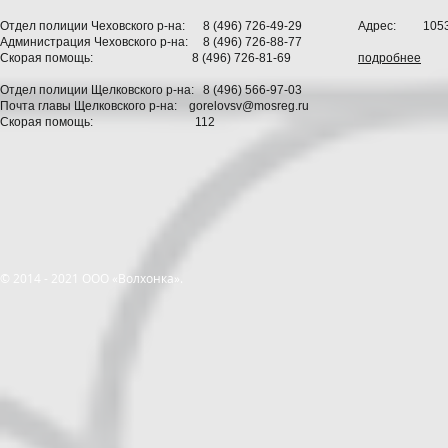
Отдел полиции Чеховского р-на: 8 (496) 726-49-29
Адрес: 105318
Администрация Чеховского р-на: 8 (496) 726-88-77
Скорая помощь: 8 (496) 726-81-69
подробнее
Отдел полиции Щелковского р-на: 8 (496) 566-97-03
Почта главы Щелковского р-на:
gorelovsv@mosreg.ru
Скорая помощь: 112
© 2014 - 2021 ООО «Волхонка».